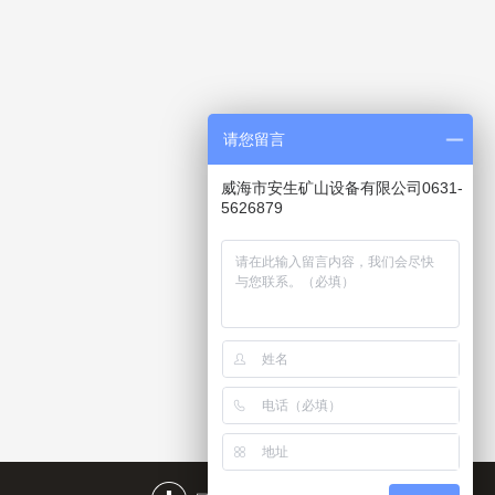
请您留言
威海市安生矿山设备有限公司0631-
5626879