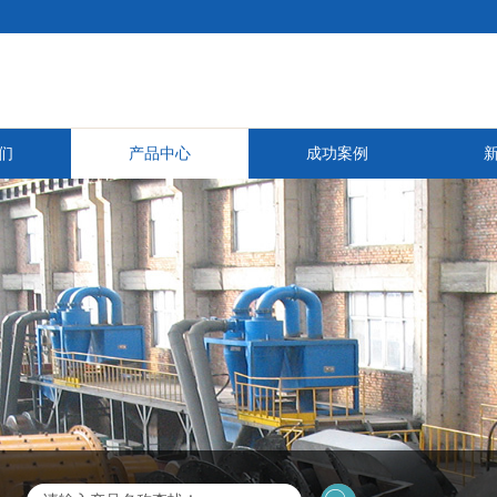
们
产品中心
成功案例