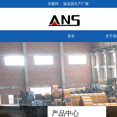
关键词：
旋流器生产厂家
首页
关于我
产品中心