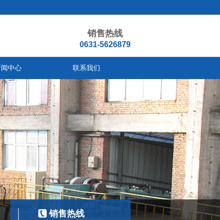
销售热线
0631-5626879
新闻中心
联系我们
销售热线