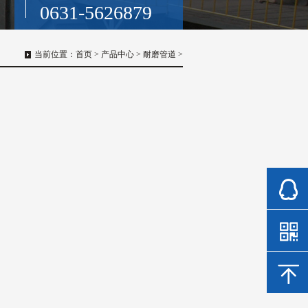
0631-5626879
当前位置：
首页
>
产品中心
>
耐磨管道
>