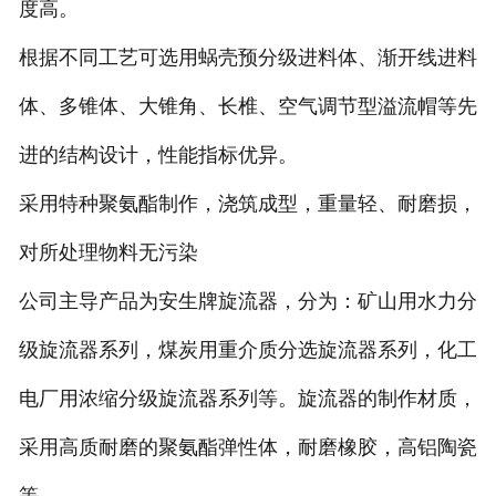
度高。
根据不同工艺可选用蜗壳预分级进料体、渐开线进料
体、多锥体、大锥角、长椎、空气调节型溢流帽等先
进的结构设计，性能指标优异。
采用特种聚氨酯制作，浇筑成型，重量轻、耐磨损，
对所处理物料无污染
公司主导产品为安生牌旋流器，分为：矿山用水力分
级旋流器系列，煤炭用重介质分选旋流器系列，化工
电厂用浓缩分级旋流器系列等。旋流器的制作材质，
采用高质耐磨的聚氨酯弹性体，耐磨橡胶，高铝陶瓷