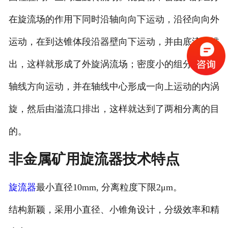
在旋流场的作用下同时沿轴向向下运动，沿径向向外
运动，在到达锥体段沿器壁向下运动，并由底流口排
出，这样就形成了外旋涡流场；密度小的组分向中心
轴线方向运动，并在轴线中心形成一向上运动的内涡
旋，然后由溢流口排出，这样就达到了两相分离的目
的。
非金属矿用旋流器技术特点
旋流器
最小直径10mm, 分离粒度下限2μm。
结构新颖，采用小直径、小锥角设计，分级效率和精